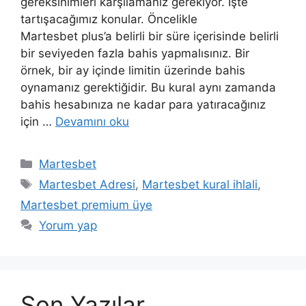
gereksinimleri karşılamanız gerekiyor. İşte
tartışacağımız konular. Öncelikle
Martesbet plus’a belirli bir süre içerisinde belirli
bir seviyeden fazla bahis yapmalısınız. Bir
örnek, bir ay içinde limitin üzerinde bahis
oynamanız gerektiğidir. Bu kural aynı zamanda
bahis hesabınıza ne kadar para yatıracağınız
için …
Devamını oku
Kategoriler
Martesbet
Etiketler
Martesbet Adresi
,
Martesbet kural ihlali
,
Martesbet premium üye
Yorum yap
Son Yazılar