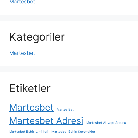
Martesbet
Kategoriler
Martesbet
Etiketler
Martesbet
Martes Bet
Martesbet Adresi
Martesbet Altyapı Sorunu
Martesbet Bahis Limitleri
Martesbet Bahis Seçenekler