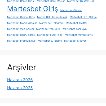
Martesbet Bonus Girişi
Martesbet Canlı Maçlar
Martesbet Destek Ekibi
Martesbet Giriş
Martesbet Güncel
Martesbet Güncel Giriş
Martes Bet Hesap Açmak
Martesbet Hızlı Çekim
Martesbet Mobil Masalar
Martesbet Telegram
Martesbet Twitter
Martesbet Web Adresi
Martesbet Yeni Giriş
Martesbet canlı aynı
Martesbet doğru adres
Martesbet kural ihlali
Martesbet mevcut giriş
Martesbet premium üye
Martesbet tv izleme
Martesbet Şikayet
Arşivler
Haziran 2026
Haziran 2025