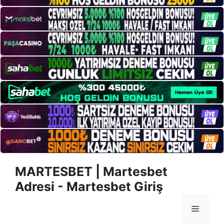
İçeriğe
MARTESBET | Martesbet
atla
Adresi - Martesbet Giriş
Menü