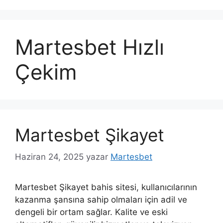
Martesbet Hızlı
Çekim
Martesbet Şikayet
Haziran 24, 2025
yazar
Martesbet
Martesbet Şikayet bahis sitesi, kullanıcılarının
kazanma şansına sahip olmaları için adil ve
dengeli bir ortam sağlar. Kalite ve eski