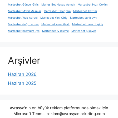
Martesbet Güncel Giriş
Martes Bet Hesap Açmak
Martesbet Hızlı Çekim
Martesbet Mobil Masalar
Martesbet Telegram
Martesbet Twitter
Martesbet Web Adresi
Martesbet Yeni Giriş
Martesbet canlı aynı
Martesbet doğru adres
Martesbet kural ihlali
Martesbet mevcut giriş
Martesbet premium üye
Martesbet tv izleme
Martesbet Şikayet
Arşivler
Haziran 2026
Haziran 2025
Avrasya'nın en büyük reklam platformunda olmak için
Microsoft Teams:
reklam@avrasyamarketing.com