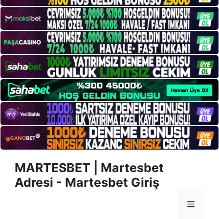
İçeriğe
MARTESBET | Martesbet
atla
Adresi - Martesbet Giriş
Menü