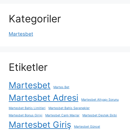
Kategoriler
Martesbet
Etiketler
Martesbet
Martes Bet
Martesbet Adresi
Martesbet Altyapı Sorunu
Martesbet Bahis Limitleri
Martesbet Bahis Seçenekler
Martesbet Bonus Girişi
Martesbet Canlı Maçlar
Martesbet Destek Ekibi
Martesbet Giriş
Martesbet Güncel